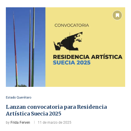
Estado Querétaro
Lanzan convocatoria para Residencia
Artística Suecia 2025
by
Frida Ferven
11 de marzo de 2025