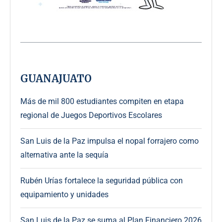
GUANAJUATO
Más de mil 800 estudiantes compiten en etapa
regional de Juegos Deportivos Escolares
San Luis de la Paz impulsa el nopal forrajero como
alternativa ante la sequía
Rubén Urías fortalece la seguridad pública con
equipamiento y unidades
San Luis de la Paz se suma al Plan Financiero 2026