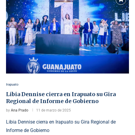
Irapuato
Libia Dennise cierra en Irapuato su Gira
Regional de Informe de Gobierno
by
Ana Prado
11 de marzo de 2025
Libia Dennise cierra en Irapuato su Gira Regional de
Informe de Gobierno