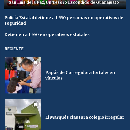
San Luis de la Paz, Un Tesoro Escondido de Guanajuato
Policía Estatal detiene a 1,550 personas en operativos de
seguridad
Detienen a 1,550 en operativos estatales
RECIENTE
Papás de Corregidora fortalecen
vínculos
El Marqués clausura colegio irregular