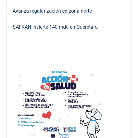
Avanza regularización en zona norte
SAFRAN invierte 140 mdd en Querétaro