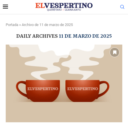
Portada
»
Archivo de 11 de marzo de 2025
DAILY ARCHIVES
11 DE MARZO DE 2025