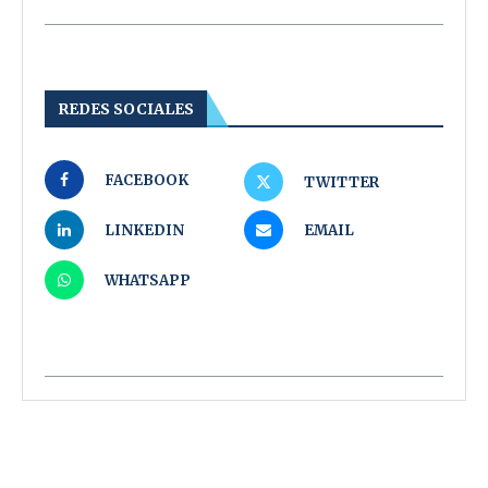
REDES SOCIALES
FACEBOOK
TWITTER
LINKEDIN
EMAIL
WHATSAPP