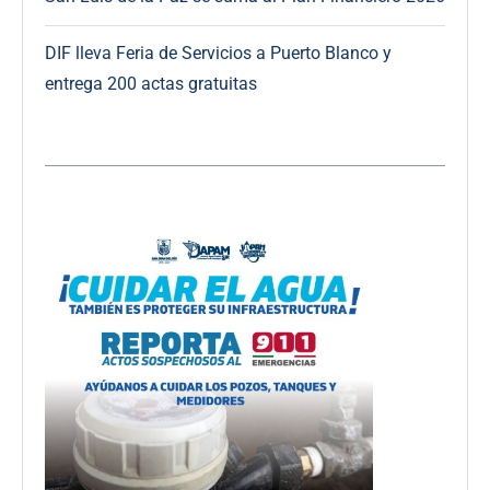
DIF lleva Feria de Servicios a Puerto Blanco y
entrega 200 actas gratuitas