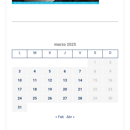
marzo 2025
L
M
X
J
V
S
D
1
2
3
4
5
6
7
8
9
10
11
12
13
14
15
16
17
18
19
20
21
22
23
24
25
26
27
28
29
30
31
« Feb
Abr »