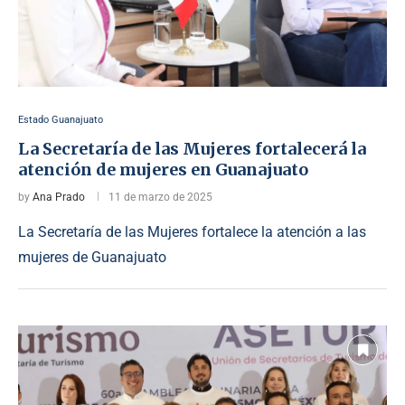
Estado Guanajuato
La Secretaría de las Mujeres fortalecerá la
atención de mujeres en Guanajuato
by
Ana Prado
11 de marzo de 2025
La Secretaría de las Mujeres fortalece la atención a las
mujeres de Guanajuato