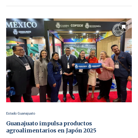
Estado Guanajuato
Guanajuato impulsa productos
agroalimentarios en Japón 2025