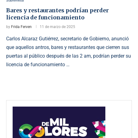
Sobremesa
Bares y restaurantes podrían perder
licencia de funcionamiento
by
Frida Ferven
11 de marzo de 2025
Carlos Alcaraz Gutiérrez, secretario de Gobierno, anunció
que aquellos antros, bares y restaurantes que cierren sus
puertas al público después de las 2 am, podrían perder su
licencia de funcionamiento …