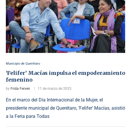
Municipio de Querétaro
‘Felifer’ Macías impulsa el empoderamiento
femenino
by
Frida Ferven
11 de marzo de 2025
En el marco del Día Internacional de la Mujer, el
presidente municipal de Querétaro, ‘Felifer’ Macías, asistió
a la Feria para Todas