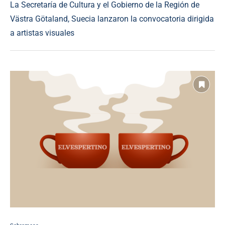
La Secretaría de Cultura y el Gobierno de la Región de
Västra Götaland, Suecia lanzaron la convocatoria dirigida
a artistas visuales