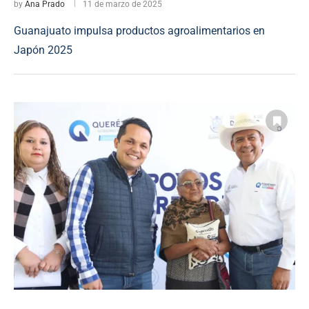
by
Ana Prado
11 de marzo de 2025
Guanajuato impulsa productos agroalimentarios en
Japón 2025