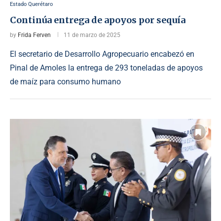
Estado Querétaro
Continúa entrega de apoyos por sequía
by
Frida Ferven
11 de marzo de 2025
El secretario de Desarrollo Agropecuario encabezó en
Pinal de Amoles la entrega de 293 toneladas de apoyos
de maíz para consumo humano