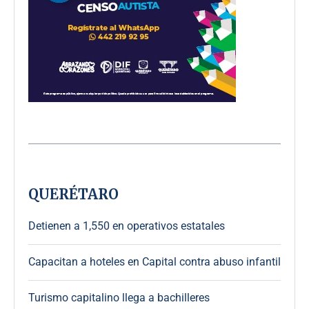
QUERÉTARO
Detienen a 1,550 en operativos estatales
Capacitan a hoteles en Capital contra abuso infantil
Turismo capitalino llega a bachilleres