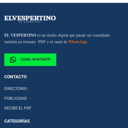
EL VESPERTINO
es un medio digital que puede ser consultado
WhatsApp
también en formato PDF y el canal de
.
CANAL WHATSAPP
CONTACTO
DIRECTORIO
PUBLICIDAD
RECIBE EL PDF
CATEGORÍAS