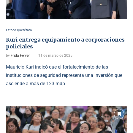
Estado Querétaro
Kuri entrega equipamiento a corporaciones
policiales
by
Frida Ferven
11 de marzo de 2025
Mauricio Kuri indicó que el fortalecimiento de las
instituciones de seguridad representa una inversión que
asciende a más de 123 mdp