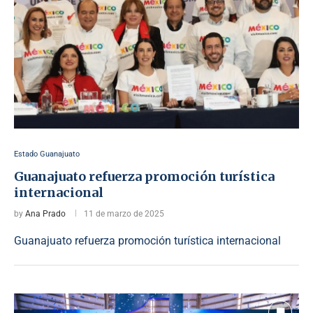
Estado Guanajuato
Guanajuato refuerza promoción turística
internacional
by
Ana Prado
11 de marzo de 2025
Guanajuato refuerza promoción turística internacional