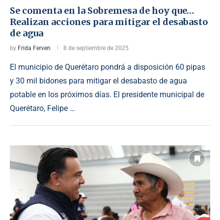
Se comenta en la Sobremesa de hoy que…
Realizan acciones para mitigar el desabasto
de agua
by
Frida Ferven
8 de septiembre de 2025
El municipio de Querétaro pondrá a disposición 60 pipas
y 30 mil bidones para mitigar el desabasto de agua
potable en los próximos días. El presidente municipal de
Querétaro, Felipe …