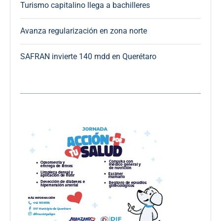
Turismo capitalino llega a bachilleres
Avanza regularización en zona norte
SAFRAN invierte 140 mdd en Querétaro