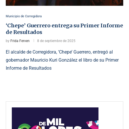
Municipio de Corregidora
‘Chepe’ Guerrero entrega su Primer Informe
de Resultados
by
Frida Ferven
8 de septiembre de 2025
El alcalde de Corregidora, ‘Chepe’ Guerrero, entregó al
gobernador Mauricio Kuri González el libro de su Primer
Informe de Resultados