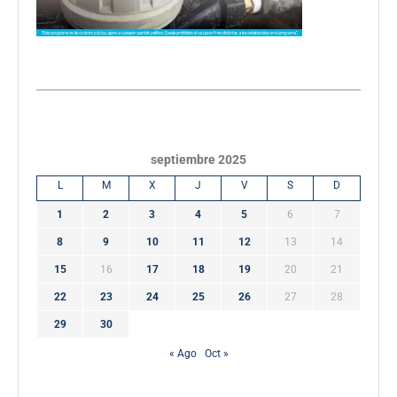
septiembre 2025
L
M
X
J
V
S
D
1
2
3
4
5
6
7
8
9
10
11
12
13
14
15
16
17
18
19
20
21
22
23
24
25
26
27
28
29
30
« Ago
Oct »