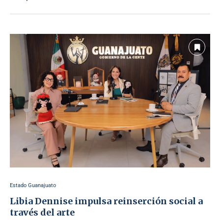
Estado Guanajuato
Libia Dennise impulsa reinserción social a
través del arte