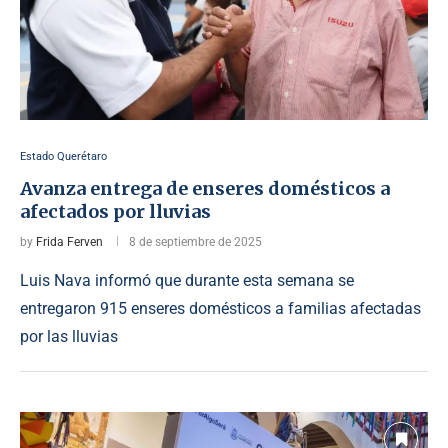
Estado Querétaro
Avanza entrega de enseres domésticos a
afectados por lluvias
by
Frida Ferven
8 de septiembre de 2025
Luis Nava informó que durante esta semana se
entregaron 915 enseres domésticos a familias afectadas
por las lluvias