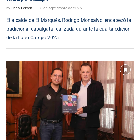
by
Frida Ferven
8 de septiembre de 2025
El alcalde de El Marqués, Rodrigo Monsalvo, encabezó la
tradicional cabalgata realizada durante la cuarta edición
de la Expo Campo 2025