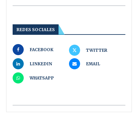
REDES SOCIALES
FACEBOOK
TWITTER
LINKEDIN
EMAIL
WHATSAPP