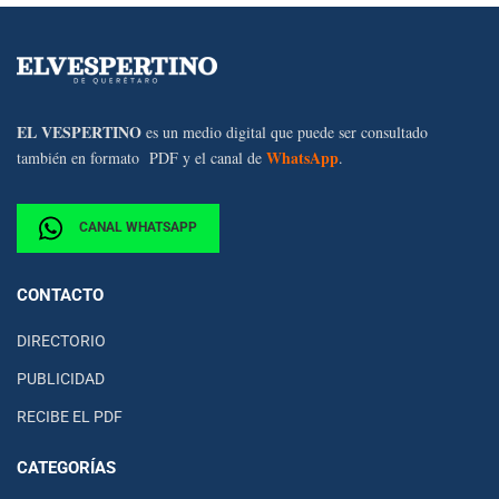
EL VESPERTINO
es un medio digital que puede ser consultado
WhatsApp
también en formato PDF y el canal de
.
CANAL WHATSAPP
CONTACTO
DIRECTORIO
PUBLICIDAD
RECIBE EL PDF
CATEGORÍAS