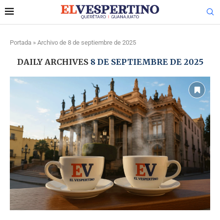
Portada
»
Archivo de 8 de septiembre de 2025
DAILY ARCHIVES
8 DE SEPTIEMBRE DE 2025