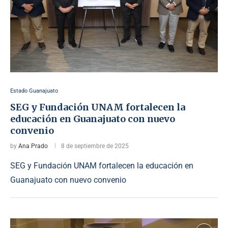
Estado Guanajuato
SEG y Fundación UNAM fortalecen la
educación en Guanajuato con nuevo
convenio
by
Ana Prado
8 de septiembre de 2025
SEG y Fundación UNAM fortalecen la educación en
Guanajuato con nuevo convenio