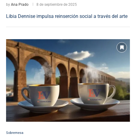
by
Ana Prado
8 de septiembre de 2025
Libia Dennise impulsa reinserción social a través del arte
Sobremesa