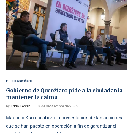
Estado Querétaro
Gobierno de Querétaro pide a la ciudadanía
mantener la calma
by
Frida Ferven
8 de septiembre de 2025
Mauricio Kuri encabezó la presentación de las acciones
que se han puesto en operación a fin de garantizar el