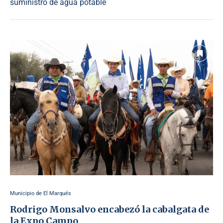
suministro de agua potable
Municipio de El Marqués
Rodrigo Monsalvo encabezó la cabalgata de
la Expo Campo