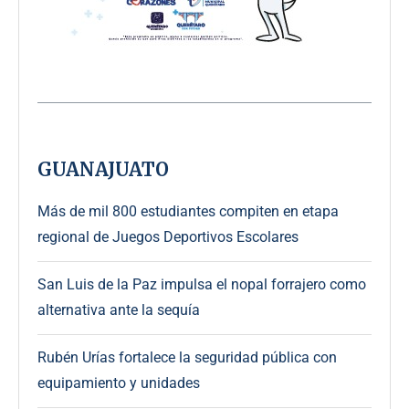
GUANAJUATO
Más de mil 800 estudiantes compiten en etapa
regional de Juegos Deportivos Escolares
San Luis de la Paz impulsa el nopal forrajero como
alternativa ante la sequía
Rubén Urías fortalece la seguridad pública con
equipamiento y unidades