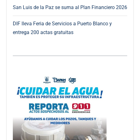
San Luis de la Paz se suma al Plan Financiero 2026
DIF lleva Feria de Servicios a Puerto Blanco y
entrega 200 actas gratuitas