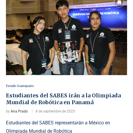
Estado Guanajuato
Estudiantes del SABES irán a la Olimpiada
Mundial de Robótica en Panamá
by
Ana Prado
8 de septiembre de 2025
Estudiantes del SABES representarán a México en
Olimpiada Mundial de Robótica