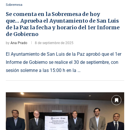
Sobremesa
Se comenta en la Sobremesa de hoy
que… Aprueba el Ayuntamiento de San Luis
de la Paz la fecha y horario del 1er Informe
de Gobierno
by
Ana Prado
8 de septiembre de 2025
El Ayuntamiento de San Luis de la Paz aprobó que el 1er
Informe de Gobierno se realice el 30 de septiembre, con
sesión solemne a las 15:00 h en la …