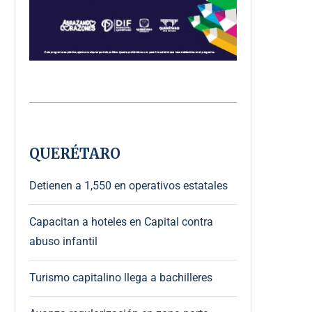
QUERÉTARO
Detienen a 1,550 en operativos estatales
Capacitan a hoteles en Capital contra
abuso infantil
Turismo capitalino llega a bachilleres