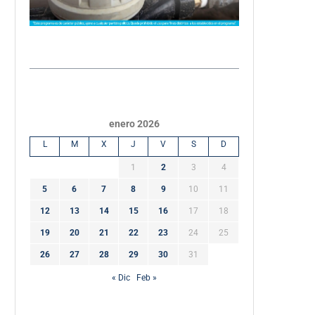
enero 2026
L
M
X
J
V
S
D
1
2
3
4
5
6
7
8
9
10
11
12
13
14
15
16
17
18
19
20
21
22
23
24
25
26
27
28
29
30
31
« Dic
Feb »