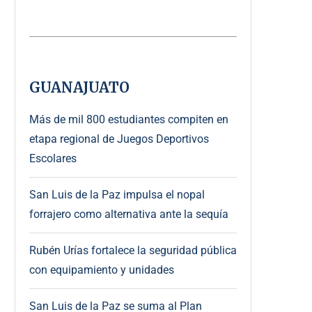
GUANAJUATO
Más de mil 800 estudiantes compiten en
etapa regional de Juegos Deportivos
Escolares
San Luis de la Paz impulsa el nopal
forrajero como alternativa ante la sequía
Rubén Urías fortalece la seguridad pública
con equipamiento y unidades
San Luis de la Paz se suma al Plan