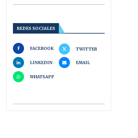
REDES SOCIALES
FACEBOOK
TWITTER
LINKEDIN
EMAIL
WHATSAPP