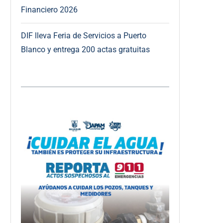
Financiero 2026
DIF lleva Feria de Servicios a Puerto
Blanco y entrega 200 actas gratuitas