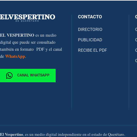
CONTACTO
DIRECTORIO
EL VESPERTINO
es un medio
PUBLICIDAD
digital que puede ser consultado
también en formato PDF y el canal
RECIBE EL PDF
WhatsApp
de
.
CANAL WHATSAPP
El Vespertino
, es un medio digital independiente en el estado de Querétaro.