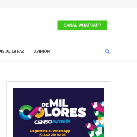
CANAL WHATSAPP
IS DE LA PAZ
OPINIÓN