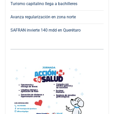
Turismo capitalino llega a bachilleres
Avanza regularización en zona norte
SAFRAN invierte 140 mdd en Querétaro