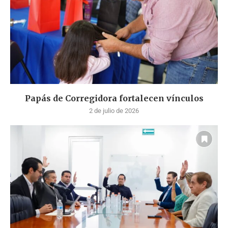
Papás de Corregidora fortalecen vínculos
2 de julio de 2026