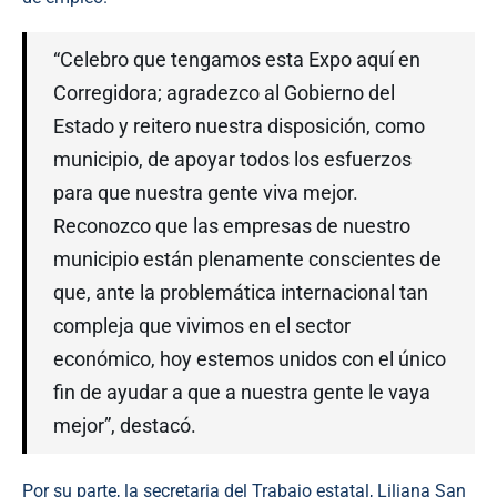
“Celebro que tengamos esta Expo aquí en
Corregidora; agradezco al Gobierno del
Estado y reitero nuestra disposición, como
municipio, de apoyar todos los esfuerzos
para que nuestra gente viva mejor.
Reconozco que las empresas de nuestro
municipio están plenamente conscientes de
que, ante la problemática internacional tan
compleja que vivimos en el sector
económico, hoy estemos unidos con el único
fin de ayudar a que a nuestra gente le vaya
mejor”, destacó.
Por su parte, la secretaria del Trabajo estatal, Liliana San