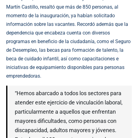
Martín Castillo, resaltó que más de 850 personas, al
momento de la inauguración, ya habían solicitado
información sobre las vacantes. Recordó además que la
dependencia que encabeza cuenta con diversos
programas en beneficio de la ciudadanía, como el Seguro
de Desempleo, las becas para formación de talento, la
beca de cuidado infantil, así como capacitaciones e
iniciativas de equipamiento disponibles para personas
emprendedoras.
“Hemos abarcado a todos los sectores para
atender este ejercicio de vinculación laboral,
particularmente a aquellos que enfrentan
mayores dificultades, como personas con
discapacidad, adultos mayores y jóvenes.