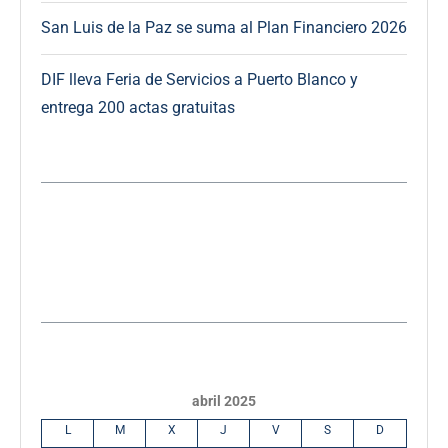
San Luis de la Paz se suma al Plan Financiero 2026
DIF lleva Feria de Servicios a Puerto Blanco y
entrega 200 actas gratuitas
abril 2025
L
M
X
J
V
S
D