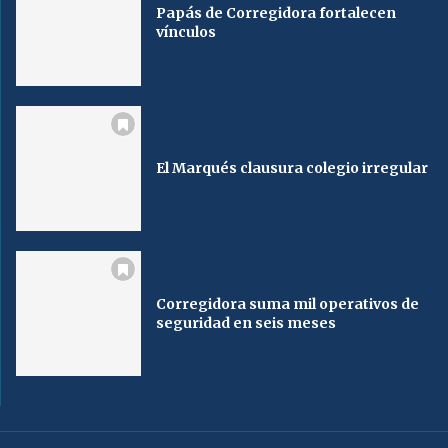
Papás de Corregidora fortalecen
vínculos
El Marqués clausura colegio irregular
Corregidora suma mil operativos de
seguridad en seis meses