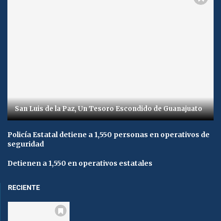
San Luis de la Paz, Un Tesoro Escondido de Guanajuato
Policía Estatal detiene a 1,550 personas en operativos de
seguridad
Detienen a 1,550 en operativos estatales
RECIENTE