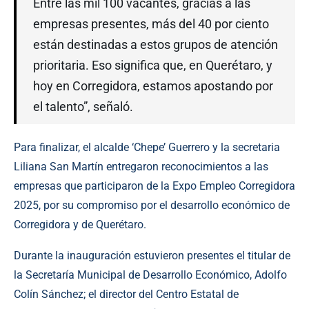
Entre las mil 100 vacantes, gracias a las
empresas presentes, más del 40 por ciento
están destinadas a estos grupos de atención
prioritaria. Eso significa que, en Querétaro, y
hoy en Corregidora, estamos apostando por
el talento”, señaló.
Para finalizar, el
alcalde
‘Chepe’ Guerrero y la secretaria
Liliana San Martín entregaron reconocimientos a las
empresas que participaron de la Expo Empleo Corregidora
2025, por su compromiso por el desarrollo económico de
Corregidora y de Querétaro.
Durante la inauguración estuvieron presentes el titular de
la Secretaría Municipal de Desarrollo Económico, Adolfo
Colín Sánchez; el director del Centro Estatal de