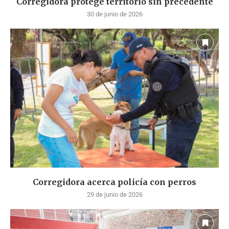
Corregidora protege territorio sin precedente
30 de junio de 2026
Corregidora acerca policía con perros
29 de junio de 2026