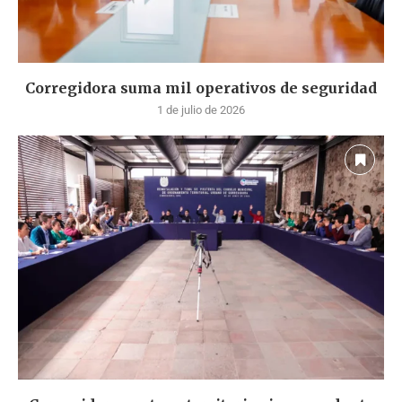
Corregidora suma mil operativos de seguridad
1 de julio de 2026