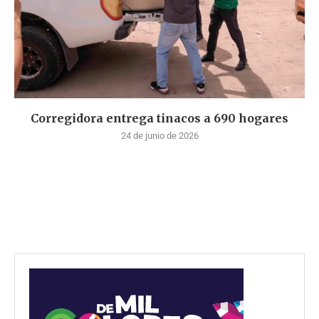
Corregidora entrega tinacos a 690 hogares
24 de junio de 2026