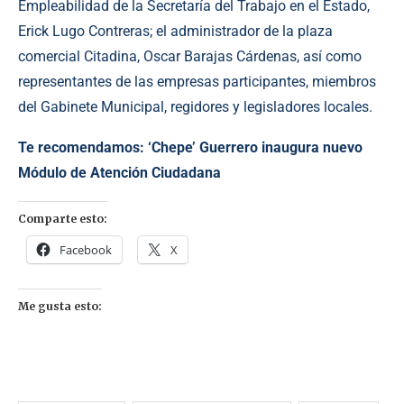
Empleabilidad de la Secretaría del Trabajo en el Estado,
Erick Lugo Contreras; el administrador de la plaza
comercial Citadina, Oscar Barajas Cárdenas, así como
representantes de las empresas participantes, miembros
del Gabinete Municipal, regidores y legisladores locales.
Te recomendamos:
‘Chepe’ Guerrero inaugura nuevo
Módulo de Atención Ciudadana
Comparte esto:
Facebook
X
Me gusta esto: