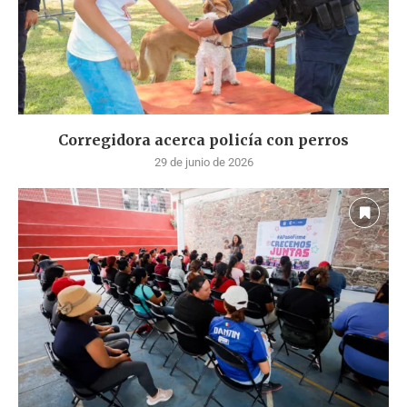
Corregidora acerca policía con perros
29 de junio de 2026