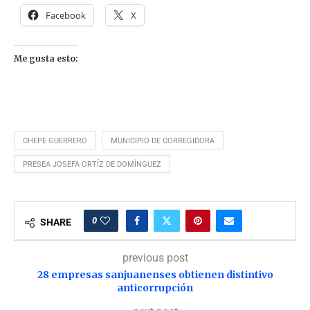
Facebook
X
Me gusta esto:
CHEPE GUERRERO
MUNICIPIO DE CORREGIDORA
PRESEA JOSEFA ORTÍZ DE DOMÍNGUEZ
0
SHARE
previous post
28 empresas sanjuanenses obtienen distintivo
anticorrupción