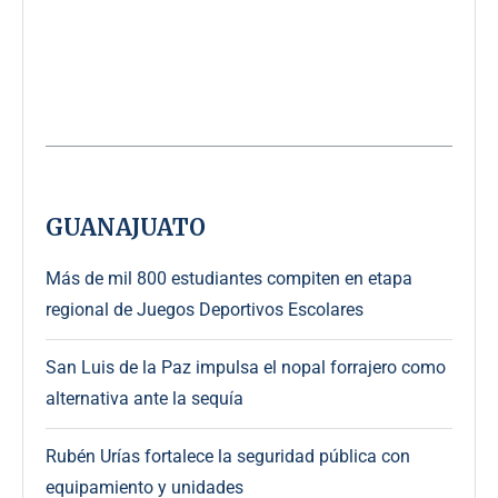
GUANAJUATO
Más de mil 800 estudiantes compiten en etapa
regional de Juegos Deportivos Escolares
San Luis de la Paz impulsa el nopal forrajero como
alternativa ante la sequía
Rubén Urías fortalece la seguridad pública con
equipamiento y unidades