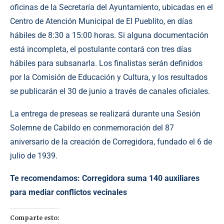
oficinas de la Secretaría del Ayuntamiento, ubicadas en el
Centro de Atención Municipal de El Pueblito, en días
hábiles de 8:30 a 15:00 horas. Si alguna documentación
está incompleta, el postulante contará con tres días
hábiles para subsanarla. Los finalistas serán definidos
por la Comisión de Educación y Cultura, y los resultados
se publicarán el 30 de junio a través de canales oficiales.
La entrega de preseas se realizará durante una Sesión
Solemne de Cabildo en conmemoración del 87
aniversario de la creación de Corregidora, fundado el 6 de
julio de 1939.
Te recomendamos:
Corregidora suma 140 auxiliares
para mediar conflictos vecinales
Comparte esto: