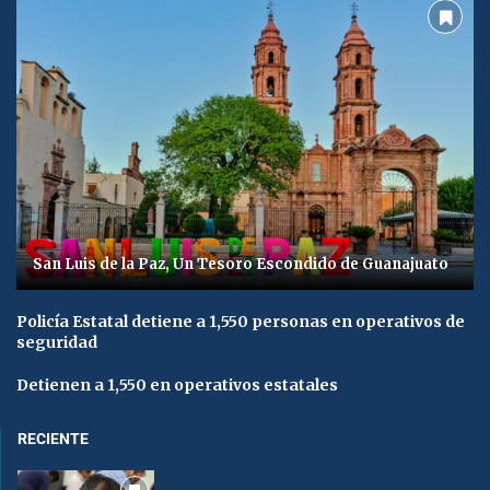
San Luis de la Paz, Un Tesoro Escondido de Guanajuato
Policía Estatal detiene a 1,550 personas en operativos de
seguridad
Detienen a 1,550 en operativos estatales
RECIENTE