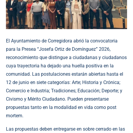
El Ayuntamiento de Corregidora abrió la convocatoria
para la Presea “Josefa Ortiz de Domínguez” 2026,
reconocimiento que distingue a ciudadanas y ciudadanos
cuya trayectoria ha dejado una huella positiva en la
comunidad. Las postulaciones estarán abiertas hasta el
12 de junio en siete categorías: Arte; Historia y Crónica;
Comercio e Industria; Tradiciones; Educación; Deporte; y
Civismo y Mérito Ciudadano. Pueden presentarse
propuestas tanto en la modalidad en vida como post
mortem.
Las propuestas deben entregarse en sobre cerrado en las