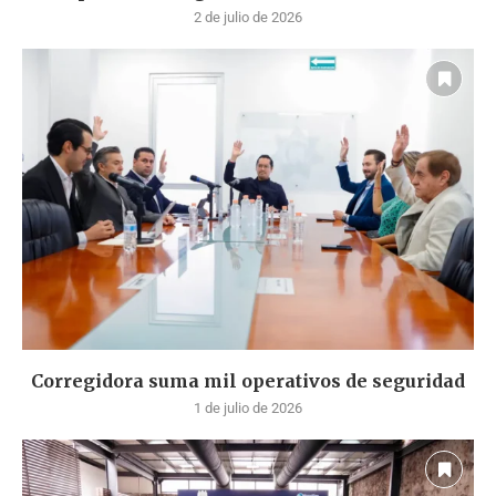
2 de julio de 2026
Corregidora suma mil operativos de seguridad
1 de julio de 2026