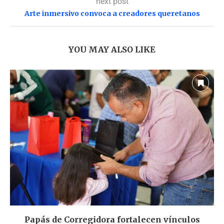
next post
Arte inmersivo convoca a creadores queretanos
YOU MAY ALSO LIKE
Papás de Corregidora fortalecen vínculos