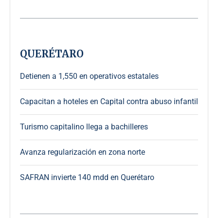
QUERÉTARO
Detienen a 1,550 en operativos estatales
Capacitan a hoteles en Capital contra abuso infantil
Turismo capitalino llega a bachilleres
Avanza regularización en zona norte
SAFRAN invierte 140 mdd en Querétaro