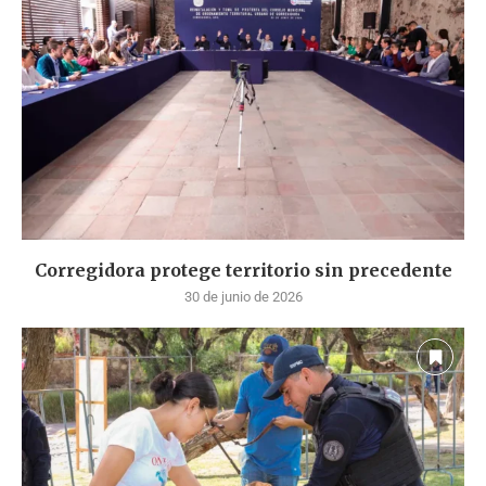
Corregidora protege territorio sin precedente
30 de junio de 2026