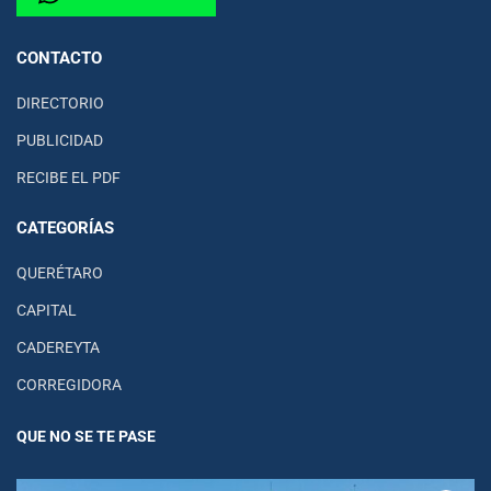
CONTACTO
DIRECTORIO
PUBLICIDAD
RECIBE EL PDF
CATEGORÍAS
QUERÉTARO
CAPITAL
CADEREYTA
CORREGIDORA
QUE NO SE TE PASE