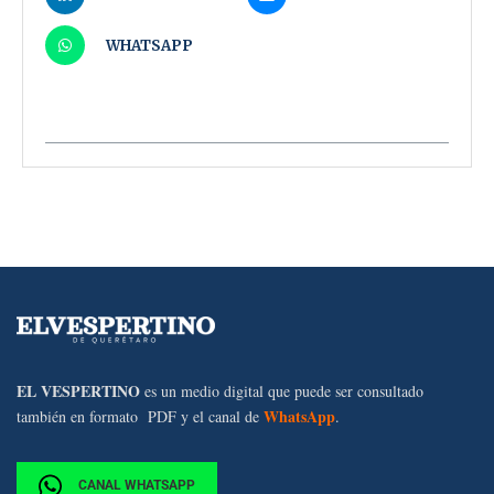
WHATSAPP
EL VESPERTINO
es un medio digital que puede ser consultado
WhatsApp
también en formato PDF y el canal de
.
CANAL WHATSAPP