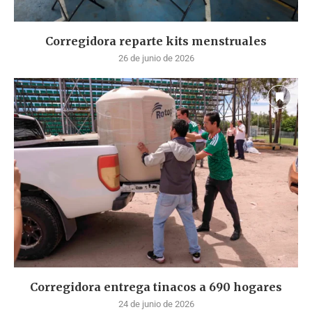
Corregidora reparte kits menstruales
26 de junio de 2026
Corregidora entrega tinacos a 690 hogares
24 de junio de 2026