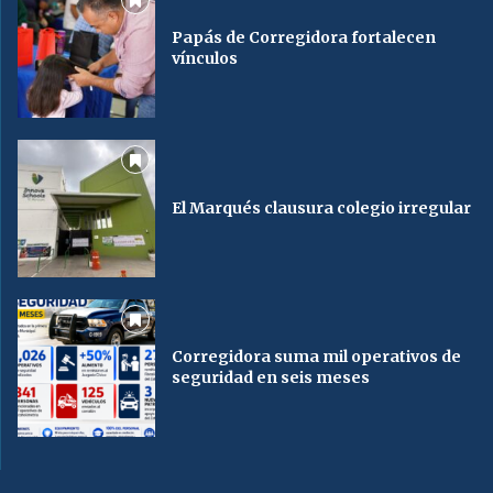
Papás de Corregidora fortalecen
vínculos
El Marqués clausura colegio irregular
Corregidora suma mil operativos de
seguridad en seis meses