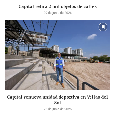
Capital retira 2 mil objetos de calles
29 de junio de 2026
Capital renueva unidad deportiva en Villas del
Sol
25 de junio de 2026