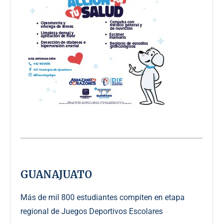
GUANAJUATO
Más de mil 800 estudiantes compiten en etapa
regional de Juegos Deportivos Escolares