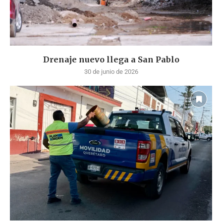
Drenaje nuevo llega a San Pablo
30 de junio de 2026