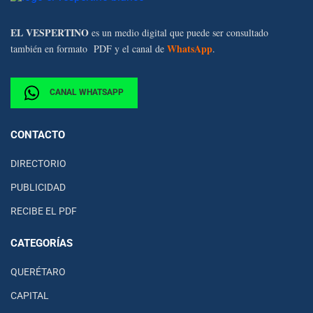
EL VESPERTINO
es un medio digital que puede ser consultado
WhatsApp
también en formato PDF y el canal de
.
CANAL WHATSAPP
CONTACTO
DIRECTORIO
PUBLICIDAD
RECIBE EL PDF
CATEGORÍAS
QUERÉTARO
CAPITAL