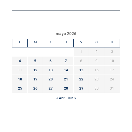
mayo 2026
L
M
X
J
V
S
D
1
2
3
4
5
6
7
8
9
10
11
12
13
14
15
16
17
18
19
20
21
22
23
24
25
26
27
28
29
30
31
« Abr
Jun »