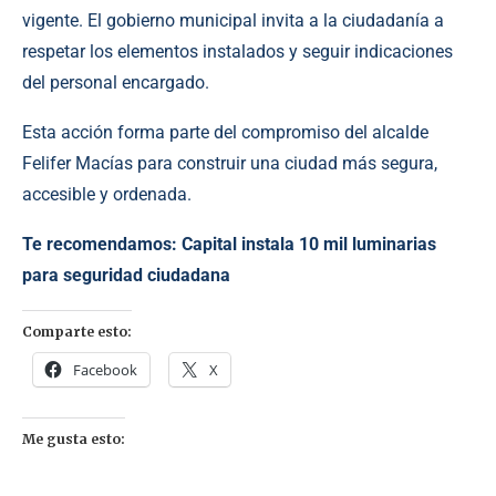
vigente. El gobierno municipal invita a la ciudadanía a
respetar los elementos instalados y seguir indicaciones
del personal encargado.
Esta acción forma parte del compromiso del alcalde
Felifer Macías para construir una ciudad más segura,
accesible y ordenada.
Te recomendamos:
Capital instala 10 mil luminarias
para seguridad ciudadana
Comparte esto:
Facebook
X
Me gusta esto: