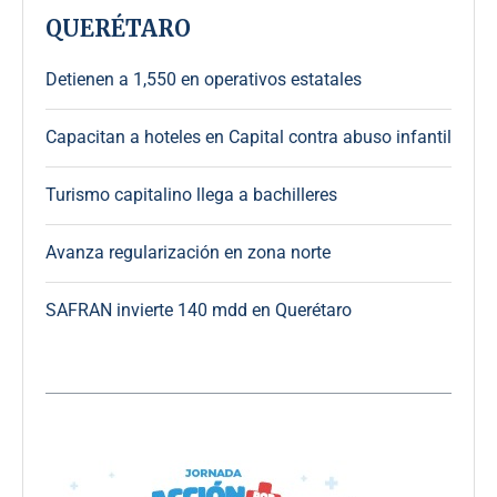
QUERÉTARO
Detienen a 1,550 en operativos estatales
Capacitan a hoteles en Capital contra abuso infantil
Turismo capitalino llega a bachilleres
Avanza regularización en zona norte
SAFRAN invierte 140 mdd en Querétaro