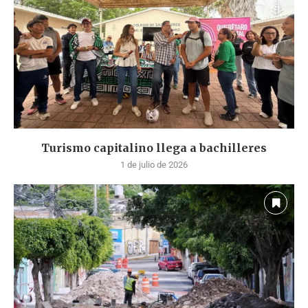
Turismo capitalino llega a bachilleres
1 de julio de 2026