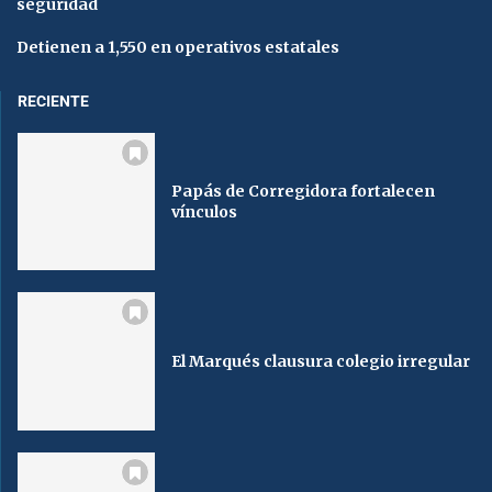
seguridad
Detienen a 1,550 en operativos estatales
RECIENTE
Papás de Corregidora fortalecen
vínculos
El Marqués clausura colegio irregular