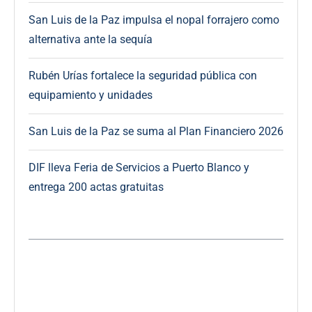
San Luis de la Paz impulsa el nopal forrajero como
alternativa ante la sequía
Rubén Urías fortalece la seguridad pública con
equipamiento y unidades
San Luis de la Paz se suma al Plan Financiero 2026
DIF lleva Feria de Servicios a Puerto Blanco y
entrega 200 actas gratuitas