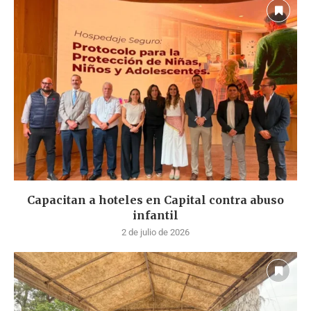
Capacitan a hoteles en Capital contra abuso
infantil
2 de julio de 2026