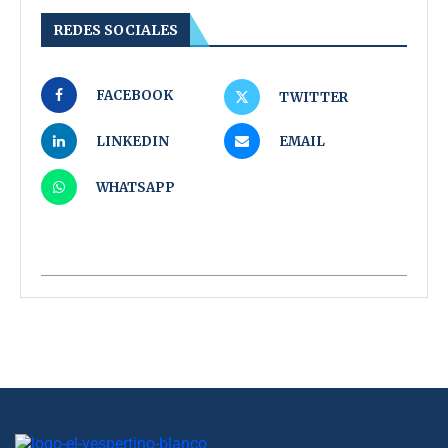
REDES SOCIALES
FACEBOOK
TWITTER
LINKEDIN
EMAIL
WHATSAPP