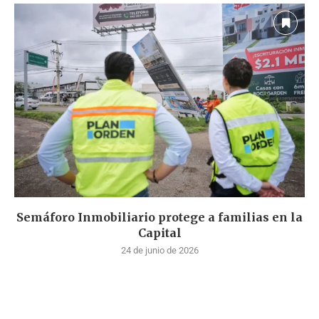
Semáforo Inmobiliario protege a familias en la
Capital
24 de junio de 2026