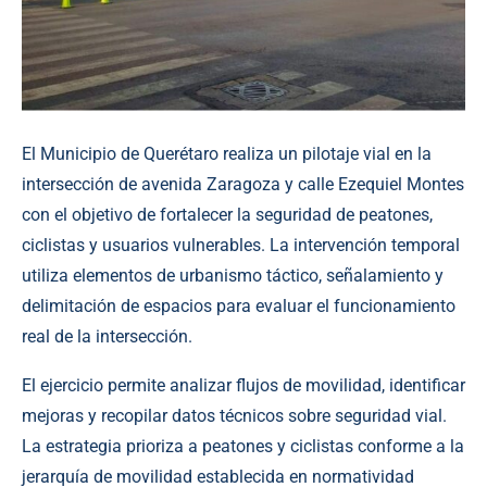
El Municipio de Querétaro realiza un pilotaje vial en la
intersección de avenida Zaragoza y calle Ezequiel Montes
con el objetivo de fortalecer la seguridad de peatones,
ciclistas y usuarios vulnerables. La intervención temporal
utiliza elementos de urbanismo táctico, señalamiento y
delimitación de espacios para evaluar el funcionamiento
real de la intersección.
El ejercicio permite analizar flujos de movilidad, identificar
mejoras y recopilar datos técnicos sobre seguridad vial.
La estrategia prioriza a peatones y ciclistas conforme a la
jerarquía de movilidad establecida en normatividad