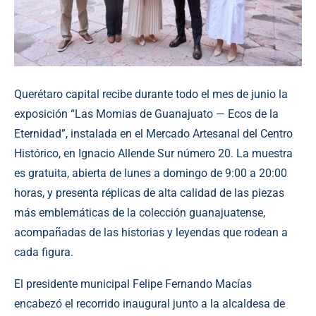
Querétaro capital recibe durante todo el mes de junio la
exposición “Las Momias de Guanajuato — Ecos de la
Eternidad”, instalada en el Mercado Artesanal del Centro
Histórico, en Ignacio Allende Sur número 20. La muestra
es gratuita, abierta de lunes a domingo de 9:00 a 20:00
horas, y presenta réplicas de alta calidad de las piezas
más emblemáticas de la colección guanajuatense,
acompañadas de las historias y leyendas que rodean a
cada figura.
El presidente municipal Felipe Fernando Macías
encabezó el recorrido inaugural junto a la alcaldesa de