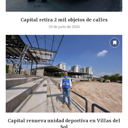
Capital retira 2 mil objetos de calles
29 de junio de 2026
Capital renueva unidad deportiva en Villas del
Sol