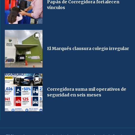
Papás de Corregidora fortalecen
vínculos
El Marqués clausura colegio irregular
Corregidora suma mil operativos de
seguridad en seis meses