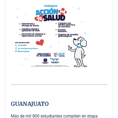
GUANAJUATO
Más de mil 800 estudiantes compiten en etapa