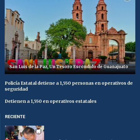
San Luis de la Paz, Un Tesoro Escondido de Guanajuato
Policía Estatal detiene a 1,550 personas en operativos de
seguridad
Detienen a 1,550 en operativos estatales
RECIENTE