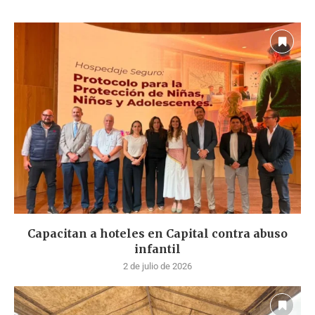
Capacitan a hoteles en Capital contra abuso
infantil
2 de julio de 2026