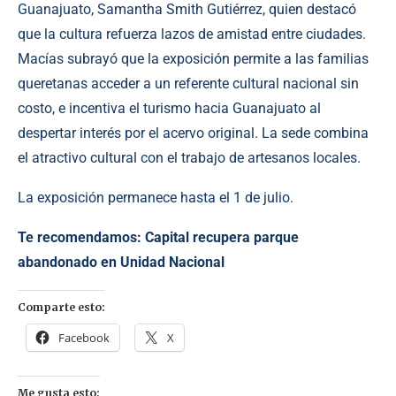
Guanajuato, Samantha Smith Gutiérrez, quien destacó
que la cultura refuerza lazos de amistad entre ciudades.
Macías subrayó que la exposición permite a las familias
queretanas acceder a un referente cultural nacional sin
costo, e incentiva el turismo hacia Guanajuato al
despertar interés por el acervo original. La sede combina
el atractivo cultural con el trabajo de artesanos locales.
La exposición permanece hasta el 1 de julio.
Te recomendamos:
Capital recupera parque
abandonado en Unidad Nacional
Comparte esto:
Facebook
X
Me gusta esto: