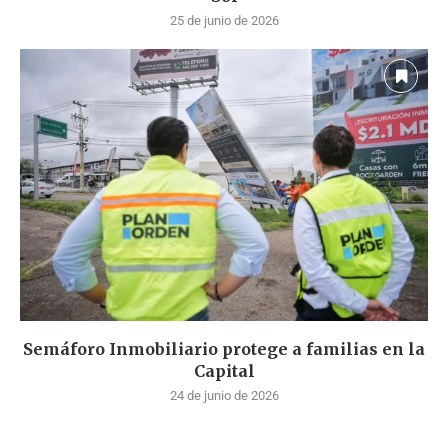
25 de junio de 2026
Semáforo Inmobiliario protege a familias en la
Capital
24 de junio de 2026