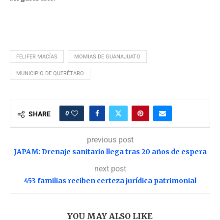
FELIFER MACÍAS
MOMIAS DE GUANAJUATO
MUNICIPIO DE QUERÉTARO
0
SHARE
previous post
JAPAM: Drenaje sanitario llega tras 20 años de espera
next post
453 familias reciben certeza jurídica patrimonial
YOU MAY ALSO LIKE