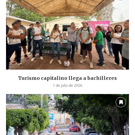
Turismo capitalino llega a bachilleres
1 de julio de 2026