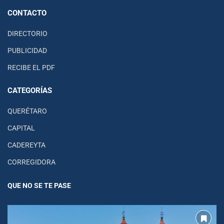
CONTACTO
DIRECTORIO
PUBLICIDAD
RECIBE EL PDF
CATEGORÍAS
QUERÉTARO
CAPITAL
CADEREYTA
CORREGIDORA
QUE NO SE TE PASE