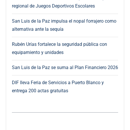
regional de Juegos Deportivos Escolares
San Luis de la Paz impulsa el nopal forrajero como
alternativa ante la sequía
Rubén Urías fortalece la seguridad pública con
equipamiento y unidades
San Luis de la Paz se suma al Plan Financiero 2026
DIF lleva Feria de Servicios a Puerto Blanco y
entrega 200 actas gratuitas