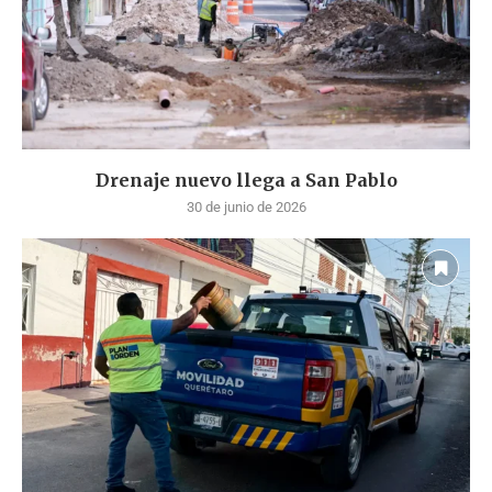
Drenaje nuevo llega a San Pablo
30 de junio de 2026