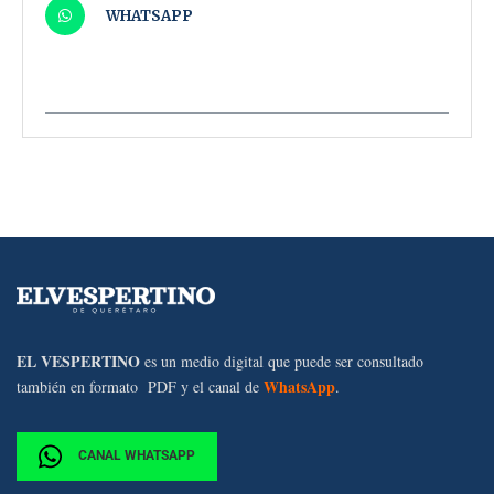
WHATSAPP
EL VESPERTINO
es un medio digital que puede ser consultado
WhatsApp
también en formato PDF y el canal de
.
CANAL WHATSAPP