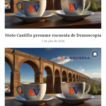
Nieto Castillo presume encuesta de Demoscopía
1 de julio de 2026