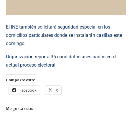
El INE también solicitará seguridad especial en los
domicilios particulares donde se instalarán casillas este
domingo.
Organización reporta 36 candidatos asesinados en el
actual proceso electoral.
Comparte esto:
Facebook
X
Me gusta esto: