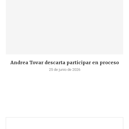
Andrea Tovar descarta participar en proceso
25 de junio de 2026