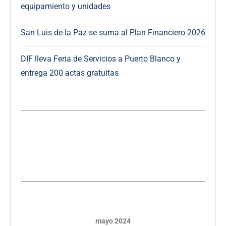
equipamiento y unidades
San Luis de la Paz se suma al Plan Financiero 2026
DIF lleva Feria de Servicios a Puerto Blanco y
entrega 200 actas gratuitas
mayo 2024