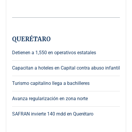
QUERÉTARO
Detienen a 1,550 en operativos estatales
Capacitan a hoteles en Capital contra abuso infantil
Turismo capitalino llega a bachilleres
Avanza regularización en zona norte
SAFRAN invierte 140 mdd en Querétaro