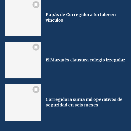
Papás de Corregidora fortalecen
vínculos
El Marqués clausura colegio irregular
Corregidora suma mil operativos de
seguridad en seis meses