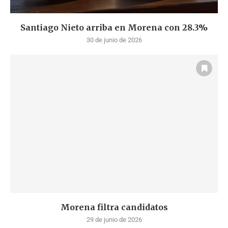
Santiago Nieto arriba en Morena con 28.3%
30 de junio de 2026
Morena filtra candidatos
29 de junio de 2026