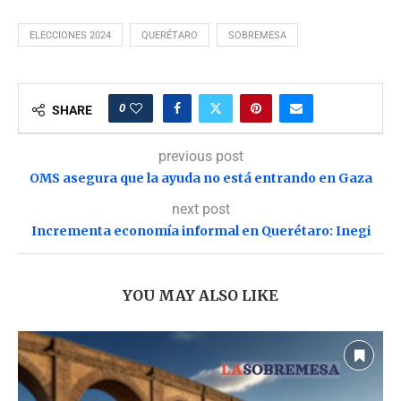
ELECCIONES 2024
QUERÉTARO
SOBREMESA
0
SHARE
previous post
OMS asegura que la ayuda no está entrando en Gaza
next post
Incrementa economía informal en Querétaro: Inegi
YOU MAY ALSO LIKE