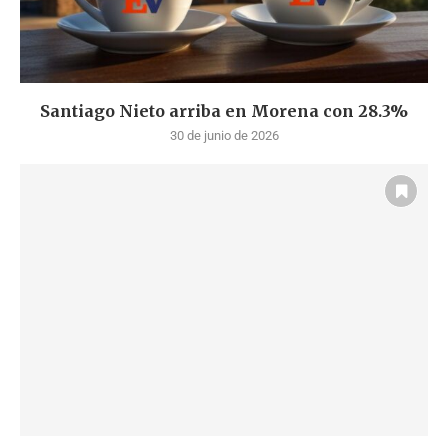
Santiago Nieto arriba en Morena con 28.3%
30 de junio de 2026