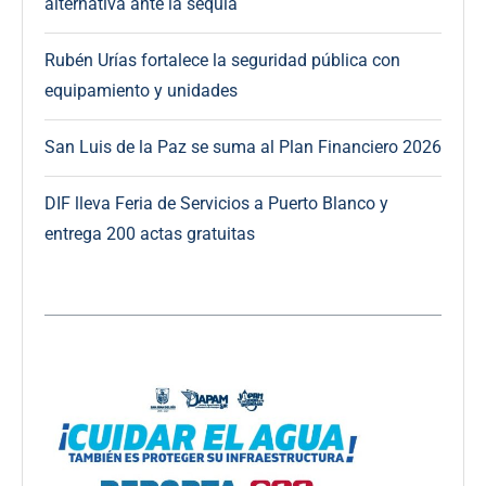
alternativa ante la sequía
Rubén Urías fortalece la seguridad pública con
equipamiento y unidades
San Luis de la Paz se suma al Plan Financiero 2026
DIF lleva Feria de Servicios a Puerto Blanco y
entrega 200 actas gratuitas