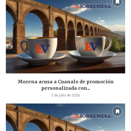
Morena acusa a Cuanalo de promoción
personalizada con...
2 de julio de 2026