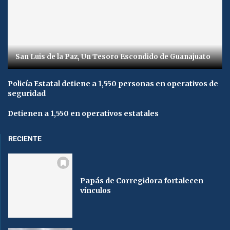
San Luis de la Paz, Un Tesoro Escondido de Guanajuato
Policía Estatal detiene a 1,550 personas en operativos de
seguridad
Detienen a 1,550 en operativos estatales
RECIENTE
Papás de Corregidora fortalecen
vínculos