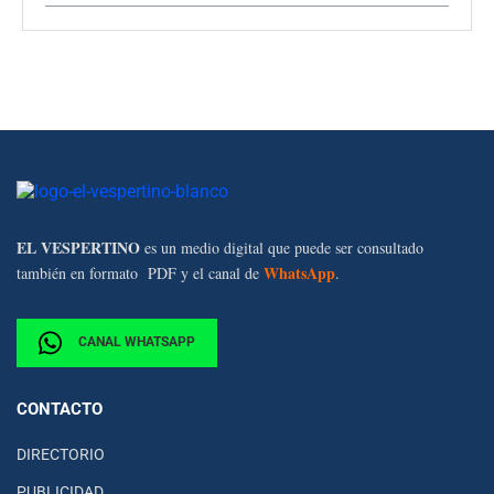
EL VESPERTINO
es un medio digital que puede ser consultado
WhatsApp
también en formato PDF y el canal de
.
CANAL WHATSAPP
CONTACTO
DIRECTORIO
PUBLICIDAD