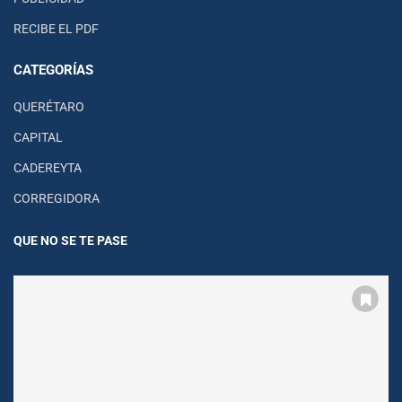
RECIBE EL PDF
CATEGORÍAS
QUERÉTARO
CAPITAL
CADEREYTA
CORREGIDORA
QUE NO SE TE PASE