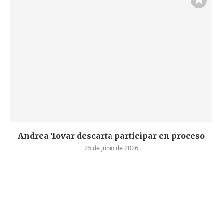
Andrea Tovar descarta participar en proceso
25 de junio de 2026