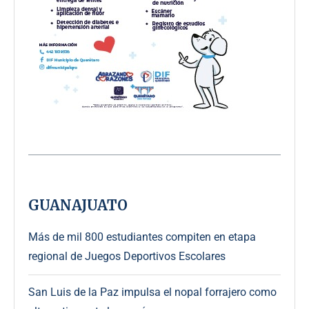
GUANAJUATO
Más de mil 800 estudiantes compiten en etapa
regional de Juegos Deportivos Escolares
San Luis de la Paz impulsa el nopal forrajero como