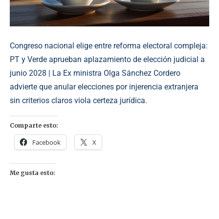
Congreso nacional elige entre reforma electoral compleja:
PT y Verde aprueban aplazamiento de elección judicial a
junio 2028 | La Ex ministra Olga Sánchez Cordero
advierte que anular elecciones por injerencia extranjera
sin criterios claros viola certeza jurídica.
Comparte esto:
Facebook
X
Me gusta esto: