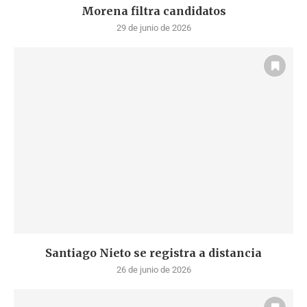
Morena filtra candidatos
29 de junio de 2026
Santiago Nieto se registra a distancia
26 de junio de 2026