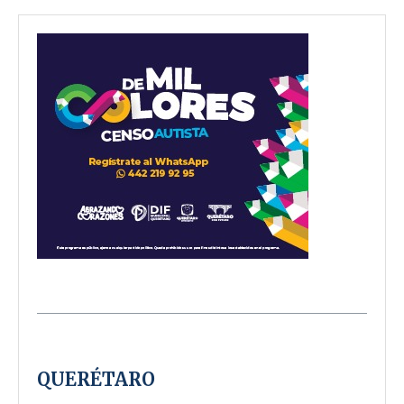
QUERÉTARO