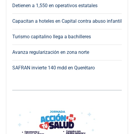
Detienen a 1,550 en operativos estatales
Capacitan a hoteles en Capital contra abuso infantil
Turismo capitalino llega a bachilleres
Avanza regularización en zona norte
SAFRAN invierte 140 mdd en Querétaro