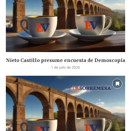
Nieto Castillo presume encuesta de Demoscopía
1 de julio de 2026