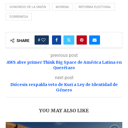
CONGRESO DE LA UNIÓN
MORENA
REFORMA ELECTORAL
SOBREMESA
0
SHARE
previous post
AWS abre primer Think Big Space de América Latina en
Querétaro
next post
Diócesis respalda veto de Kuri a Ley de Identidad de
Género
YOU MAY ALSO LIKE