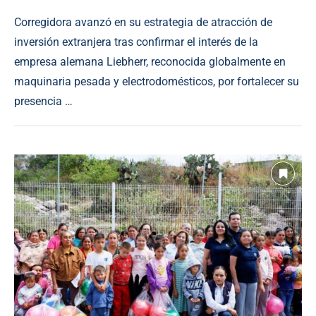
Corregidora avanzó en su estrategia de atracción de
inversión extranjera tras confirmar el interés de la
empresa alemana Liebherr, reconocida globalmente en
maquinaria pesada y electrodomésticos, por fortalecer su
presencia …