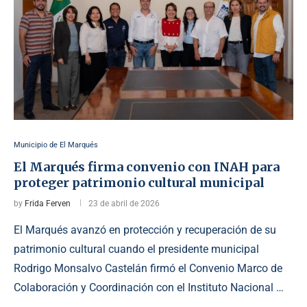
Municipio de El Marqués
El Marqués firma convenio con INAH para
proteger patrimonio cultural municipal
by
Frida Ferven
23 de abril de 2026
El Marqués avanzó en protección y recuperación de su
patrimonio cultural cuando el presidente municipal
Rodrigo Monsalvo Castelán firmó el Convenio Marco de
Colaboración y Coordinación con el Instituto Nacional …