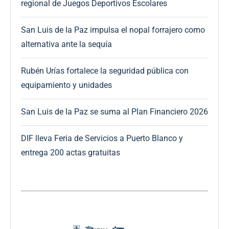
regional de Juegos Deportivos Escolares
San Luis de la Paz impulsa el nopal forrajero como
alternativa ante la sequía
Rubén Urías fortalece la seguridad pública con
equipamiento y unidades
San Luis de la Paz se suma al Plan Financiero 2026
DIF lleva Feria de Servicios a Puerto Blanco y
entrega 200 actas gratuitas