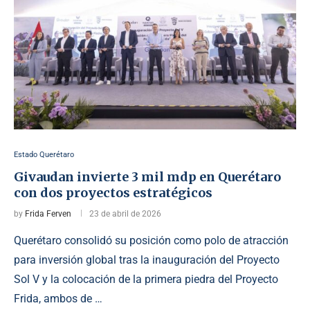
Estado Querétaro
Givaudan invierte 3 mil mdp en Querétaro
con dos proyectos estratégicos
by
Frida Ferven
23 de abril de 2026
Querétaro consolidó su posición como polo de atracción
para inversión global tras la inauguración del Proyecto
Sol V y la colocación de la primera piedra del Proyecto
Frida, ambos de …