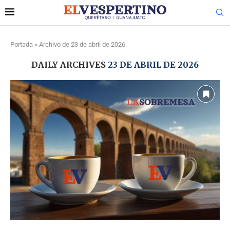
Portada
»
Archivo de 23 de abril de 2026
DAILY ARCHIVES
23 DE ABRIL DE 2026