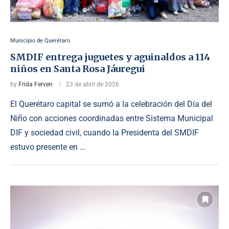
Municipio de Querétaro
SMDIF entrega juguetes y aguinaldos a 114
niños en Santa Rosa Jáuregui
by
Frida Ferven
23 de abril de 2026
El Querétaro capital se sumó a la celebración del Día del
Niño con acciones coordinadas entre Sistema Municipal
DIF y sociedad civil, cuando la Presidenta del SMDIF
estuvo presente en …