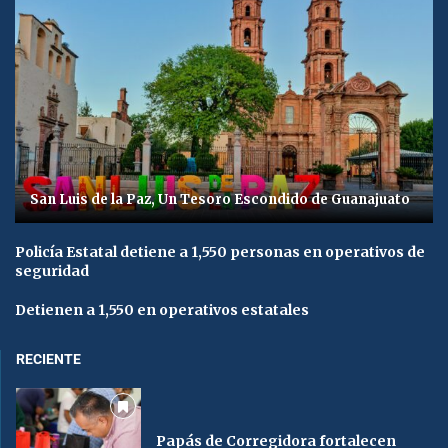
San Luis de la Paz, Un Tesoro Escondido de Guanajuato
Policía Estatal detiene a 1,550 personas en operativos de
seguridad
Detienen a 1,550 en operativos estatales
RECIENTE
Papás de Corregidora fortalecen