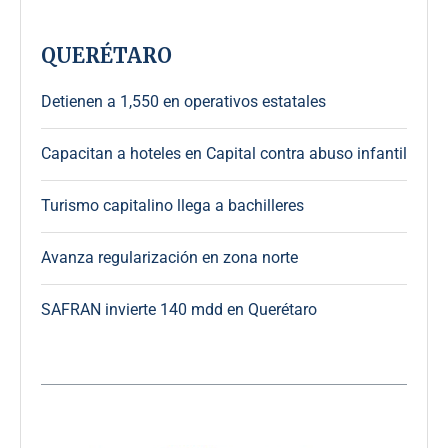
QUERÉTARO
Detienen a 1,550 en operativos estatales
Capacitan a hoteles en Capital contra abuso infantil
Turismo capitalino llega a bachilleres
Avanza regularización en zona norte
SAFRAN invierte 140 mdd en Querétaro