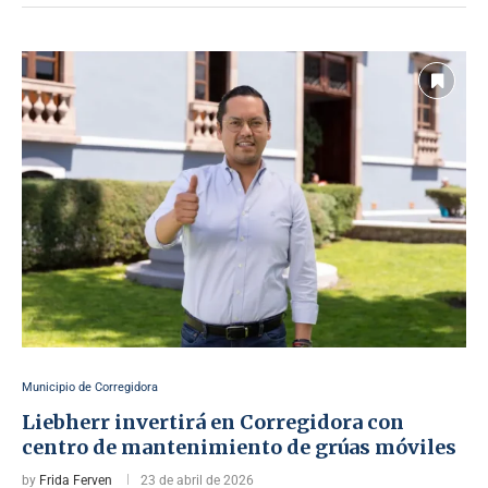
Municipio de Corregidora
Liebherr invertirá en Corregidora con
centro de mantenimiento de grúas móviles
by
Frida Ferven
23 de abril de 2026