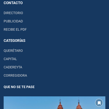
CONTACTO
DIRECTORIO
PUBLICIDAD
RECIBE EL PDF
CATEGORÍAS
QUERÉTARO
CAPITAL
CADEREYTA
CORREGIDORA
QUE NO SE TE PASE