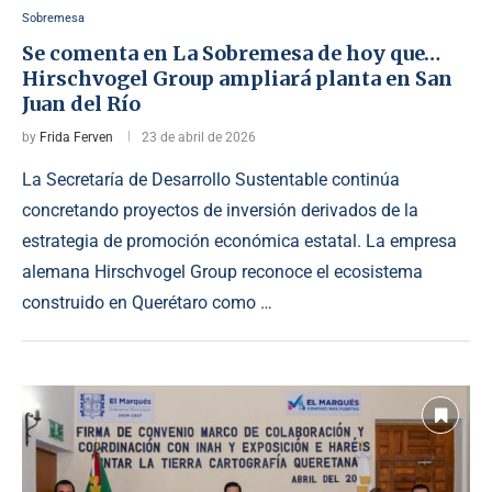
Sobremesa
Se comenta en La Sobremesa de hoy que…
Hirschvogel Group ampliará planta en San
Juan del Río
by
Frida Ferven
23 de abril de 2026
La Secretaría de Desarrollo Sustentable continúa
concretando proyectos de inversión derivados de la
estrategia de promoción económica estatal. La empresa
alemana Hirschvogel Group reconoce el ecosistema
construido en Querétaro como …