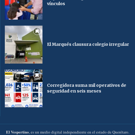
vínculos
El Marqués clausura colegio irregular
Corregidora suma mil operativos de
seguridad en seis meses
El Vespertino
, es un medio digital independiente en el estado de Querétaro.