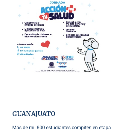
GUANAJUATO
Más de mil 800 estudiantes compiten en etapa