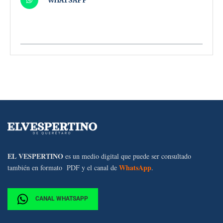
WHATSAPP
EL VESPERTINO
es un medio digital que puede ser consultado
WhatsApp
también en formato PDF y el canal de
.
CANAL WHATSAPP