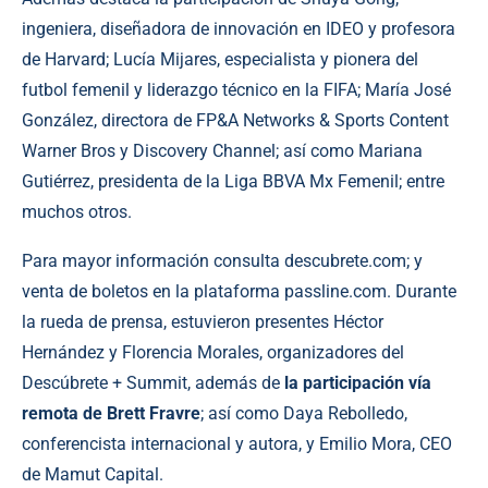
ingeniera, diseñadora de innovación en IDEO y profesora
de Harvard; Lucía Mijares, especialista y pionera del
futbol femenil y liderazgo técnico en la FIFA; María José
González, directora de FP&A Networks & Sports Content
Warner Bros y Discovery Channel; así como Mariana
Gutiérrez, presidenta de la Liga BBVA Mx Femenil; entre
muchos otros.
Para mayor información consulta
descubrete.com
; y
venta de boletos en la plataforma passline.com. Durante
la rueda de prensa, estuvieron presentes Héctor
Hernández y Florencia Morales, organizadores del
Descúbrete + Summit, además de
la participación vía
remota de Brett Fravre
; así como Daya Rebolledo,
conferencista internacional y autora, y Emilio Mora, CEO
de Mamut Capital.