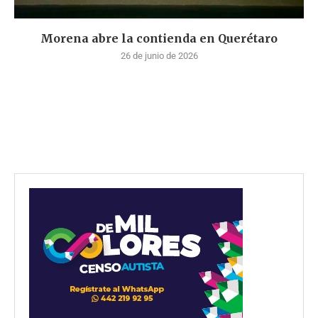
Morena abre la contienda en Querétaro
26 de junio de 2026