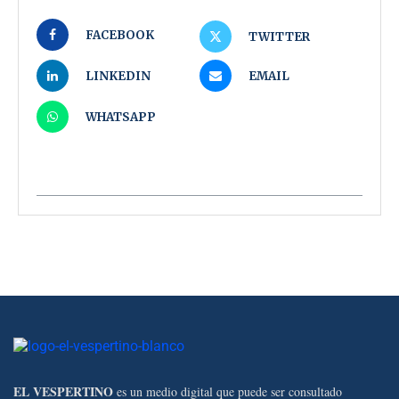
FACEBOOK
TWITTER
LINKEDIN
EMAIL
WHATSAPP
EL VESPERTINO
es un medio digital que puede ser consultado