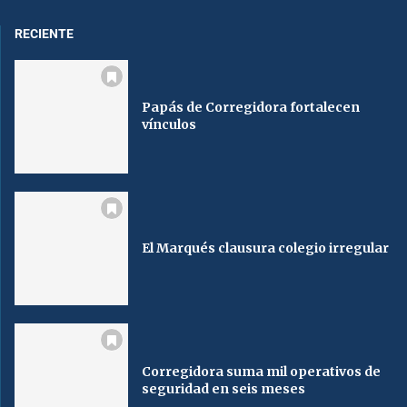
RECIENTE
Papás de Corregidora fortalecen
vínculos
El Marqués clausura colegio irregular
Corregidora suma mil operativos de
seguridad en seis meses