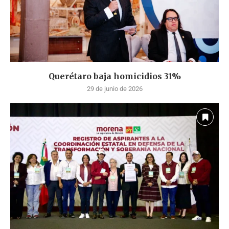
Querétaro baja homicidios 31%
29 de junio de 2026