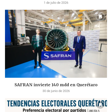
1 de julio de 2026
SAFRAN invierte 140 mdd en Querétaro
30 de junio de 2026