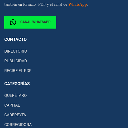
WhatsApp
también en formato PDF y el canal de
.
CANAL WHATSAPP
CONTACTO
DIRECTORIO
PUBLICIDAD
RECIBE EL PDF
CATEGORÍAS
QUERÉTARO
CAPITAL
CADEREYTA
CORREGIDORA