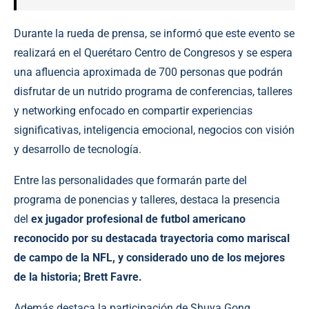
Durante la rueda de prensa, se informó que este evento se
realizará en el Querétaro Centro de Congresos y se espera
una afluencia aproximada de 700 personas que podrán
disfrutar de un nutrido programa de conferencias, talleres
y networking enfocado en compartir experiencias
significativas, inteligencia emocional, negocios con visión
y desarrollo de tecnología.
Entre las personalidades que formarán parte del
programa de ponencias y talleres, destaca la presencia
del
ex jugador profesional de futbol americano
reconocido por su destacada trayectoria como mariscal
de campo de la NFL, y considerado uno de los mejores
de la historia; Brett Favre.
Además destaca la participación de Shuya Gong,