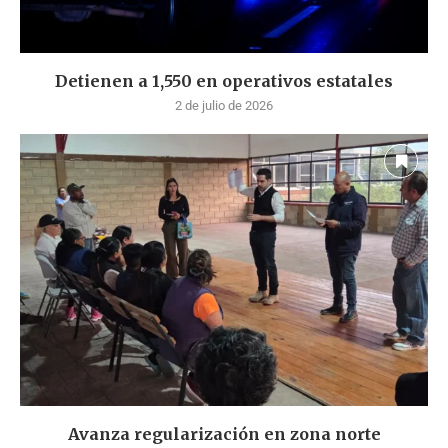
Detienen a 1,550 en operativos estatales
2 de julio de 2026
Avanza regularización en zona norte