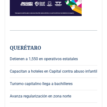
QUERÉTARO
Detienen a 1,550 en operativos estatales
Capacitan a hoteles en Capital contra abuso infantil
Turismo capitalino llega a bachilleres
Avanza regularización en zona norte