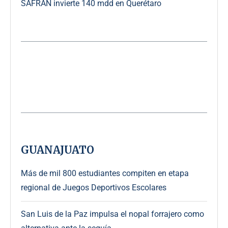
SAFRAN invierte 140 mdd en Querétaro
GUANAJUATO
Más de mil 800 estudiantes compiten en etapa
regional de Juegos Deportivos Escolares
San Luis de la Paz impulsa el nopal forrajero como