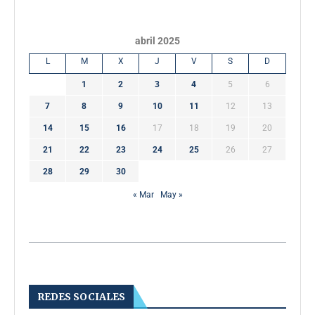
abril 2025
L
M
X
J
V
S
D
1
2
3
4
5
6
7
8
9
10
11
12
13
14
15
16
17
18
19
20
21
22
23
24
25
26
27
28
29
30
« Mar
May »
REDES SOCIALES