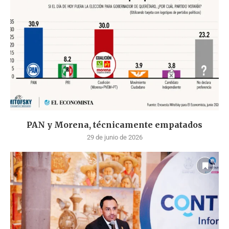
PAN y Morena, técnicamente empatados
29 de junio de 2026