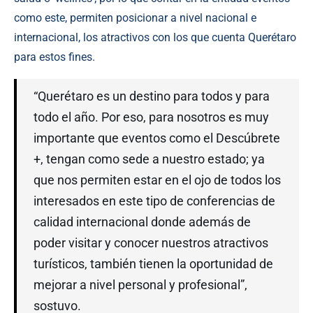
como este, permiten posicionar a nivel nacional e
internacional, los atractivos con los que cuenta Querétaro
para estos fines.
“Querétaro es un destino para todos y para
todo el año. Por eso, para nosotros es muy
importante que eventos como el Descúbrete
+, tengan como sede a nuestro estado; ya
que nos permiten estar en el ojo de todos los
interesados en este tipo de conferencias de
calidad internacional donde además de
poder visitar y conocer nuestros atractivos
turísticos, también tienen la oportunidad de
mejorar a nivel personal y profesional”,
sostuvo.