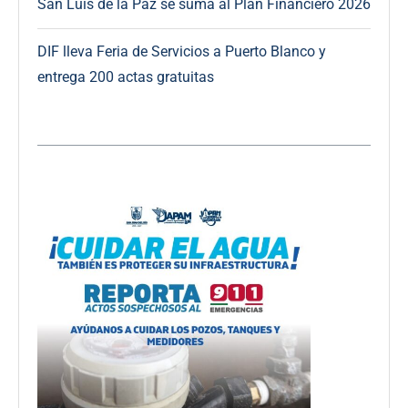
San Luis de la Paz se suma al Plan Financiero 2026
DIF lleva Feria de Servicios a Puerto Blanco y
entrega 200 actas gratuitas