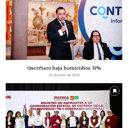
Querétaro baja homicidios 31%
29 de junio de 2026