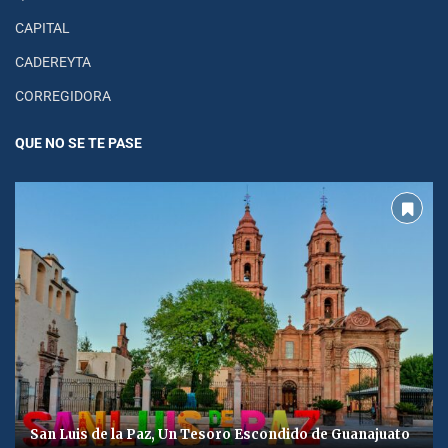
CAPITAL
CADEREYTA
CORREGIDORA
QUE NO SE TE PASE
San Luis de la Paz, Un Tesoro Escondido de Guanajuato