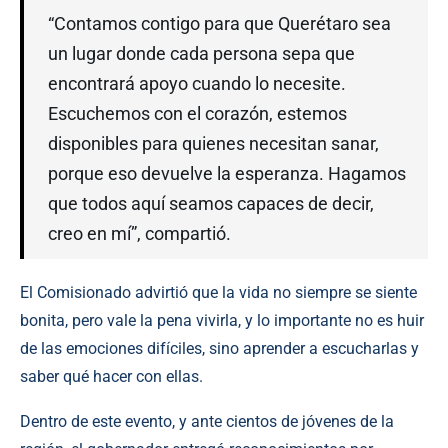
“Contamos contigo para que Querétaro sea
un lugar donde cada persona sepa que
encontrará apoyo cuando lo necesite.
Escuchemos con el corazón, estemos
disponibles para quienes necesitan sanar,
porque eso devuelve la esperanza. Hagamos
que todos aquí seamos capaces de decir,
creo en mí”, compartió.
El Comisionado advirtió que la vida no siempre se siente
bonita, pero vale la pena vivirla, y lo importante no es huir
de las emociones difíciles, sino aprender a escucharlas y
saber qué hacer con ellas.
Dentro de este evento, y ante cientos de jóvenes de la