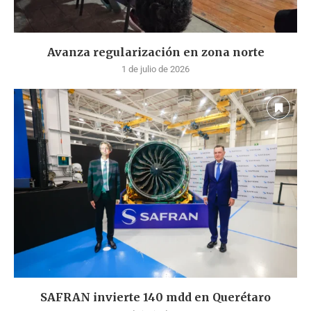
Avanza regularización en zona norte
1 de julio de 2026
SAFRAN invierte 140 mdd en Querétaro