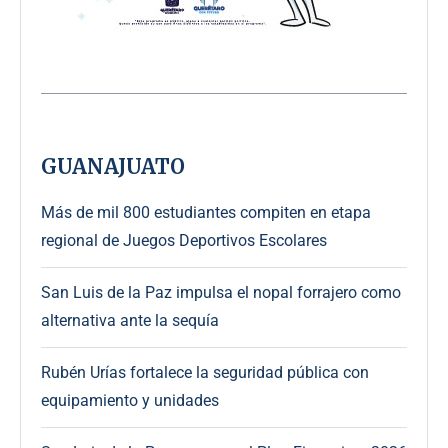
GUANAJUATO
Más de mil 800 estudiantes compiten en etapa
regional de Juegos Deportivos Escolares
San Luis de la Paz impulsa el nopal forrajero como
alternativa ante la sequía
Rubén Urías fortalece la seguridad pública con
equipamiento y unidades