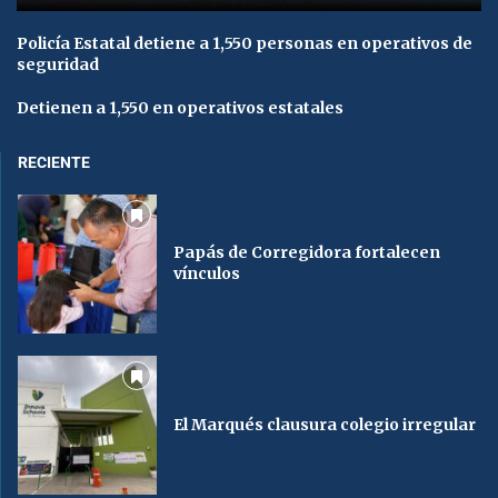
Policía Estatal detiene a 1,550 personas en operativos de
seguridad
Detienen a 1,550 en operativos estatales
RECIENTE
Papás de Corregidora fortalecen
vínculos
El Marqués clausura colegio irregular