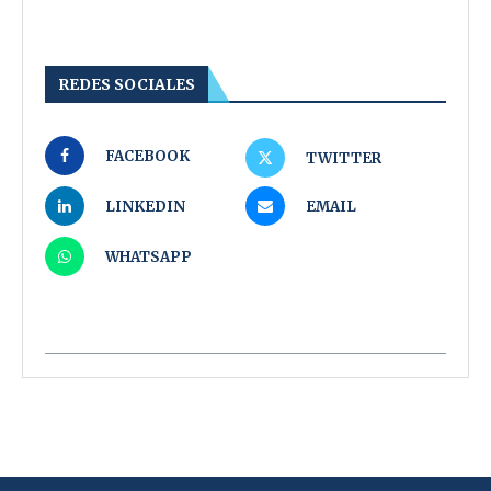
REDES SOCIALES
FACEBOOK
TWITTER
LINKEDIN
EMAIL
WHATSAPP