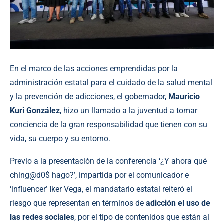
En el marco de las acciones emprendidas por la
administración estatal para el cuidado de la salud mental
y la prevención de adicciones, el
gobernador
,
Mauricio
Kuri González
, hizo un llamado a la juventud a tomar
conciencia de la gran responsabilidad que tienen con su
vida, su cuerpo y su entorno.
Previo a la presentación de la conferencia ‘¿Y ahora qué
ching@d0$ hago?’, impartida por el comunicador e
‘influencer’ Iker Vega, el mandatario estatal reiteró el
riesgo que representan en términos de
adicción el uso de
las redes sociales
, por el tipo de contenidos que están al