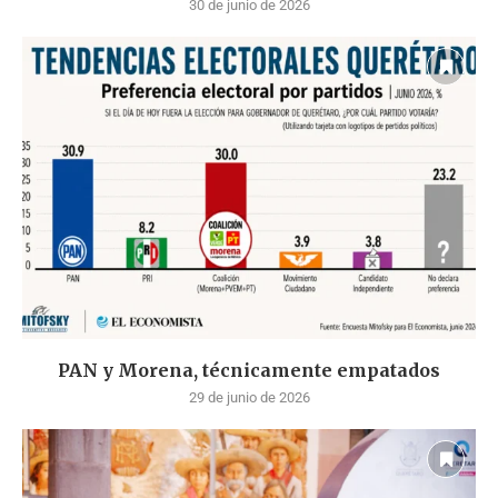
30 de junio de 2026
PAN y Morena, técnicamente empatados
29 de junio de 2026