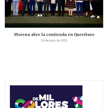
Morena abre la contienda en Querétaro
26 de junio de 2026