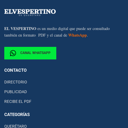
EL VESPERTINO
es un medio digital que puede ser consultado
WhatsApp
también en formato PDF y el canal de
.
CANAL WHATSAPP
CONTACTO
DIRECTORIO
PUBLICIDAD
RECIBE EL PDF
CATEGORÍAS
QUERÉTARO