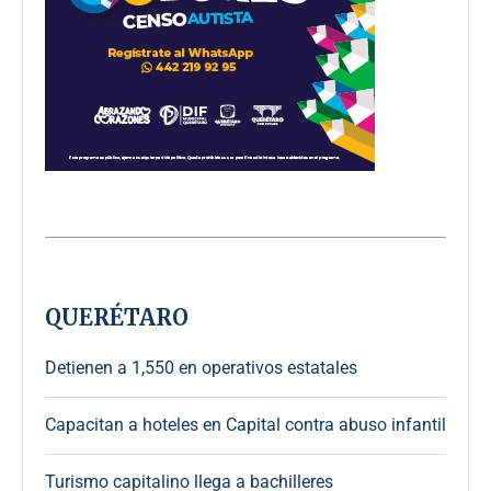
QUERÉTARO
Detienen a 1,550 en operativos estatales
Capacitan a hoteles en Capital contra abuso infantil
Turismo capitalino llega a bachilleres