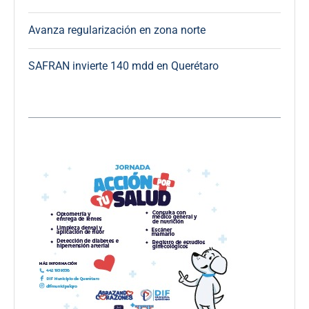
Avanza regularización en zona norte
SAFRAN invierte 140 mdd en Querétaro