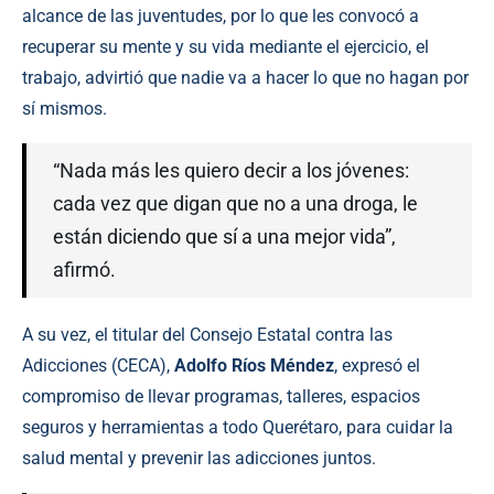
alcance de las juventudes, por lo que les convocó a
recuperar su mente y su vida mediante el ejercicio, el
trabajo, advirtió que nadie va a hacer lo que no hagan por
sí mismos.
“Nada más les quiero decir a los jóvenes:
cada vez que digan que no a una droga, le
están diciendo que sí a una mejor vida”,
afirmó.
A su vez, el titular del Consejo Estatal contra las
Adicciones (CECA),
Adolfo Ríos Méndez
, expresó el
compromiso de llevar programas, talleres, espacios
seguros y herramientas a todo Querétaro, para cuidar la
salud mental y prevenir las adicciones juntos.