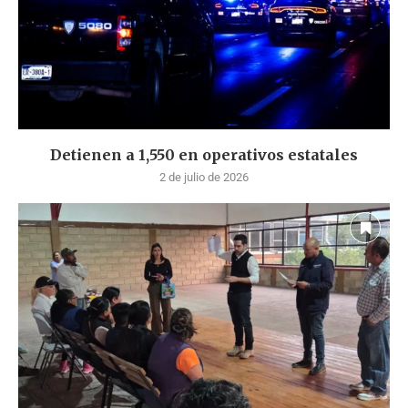
Detienen a 1,550 en operativos estatales
2 de julio de 2026